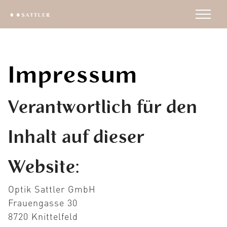
Impressum
Verantwortlich für den
Inhalt auf dieser
Website:
Optik Sattler GmbH
Frauengasse 30
8720 Knittelfeld