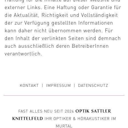
externer Links. Eine Haftung oder Garantie für
die Aktualität, Richtigkeit und Vollständigkeit
der zur Verfügung gestellten Informationen
kann daher nicht übernommen werden. Für
den Inhalt der verlinkten Seiten sind demnach
auch ausschließlich deren BetreiberInnen
verantwortlich.
KONTAKT
|
IMPRESSUM
|
DATENSCHUTZ
FAST ALLES NEU SEIT 2024
OPTIK SATTLER
IHR OPTIKER & HÖRAKUSTIKER IM
KNITTELFELD
MURTAL